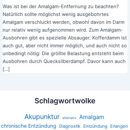
Was ist bei der Amalgam-Entfernung zu beachten?
Natürlich sollte möglichst wenig ausgebohrtes
Amalgam verschluckt werden, obwohl davon im Darm
nur relativ wenig aufgenommen wird. Zum Amalgam-
Ausbohren gibt es spezielle Absauger. Kofferdamm ist
auch gut, aber nicht immer möglich, und auch nicht so
unbedingt nötig: Die größte Belastung entsteht beim
Ausbohren durch Quecksilberdampf. Davor kann auch
[…]
Schlagwortwolke
Akupunktur
Amalgam
alternativ
chronische Entzündung
Diagnostik
Entzündung
Erlangen